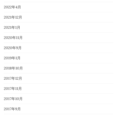
2022年4月
2021年12月
2021年1月
2020年11月
2020年9月
2019年1月
2018年10月
2017年12月
2017年11月
2017年10月
2017年9月