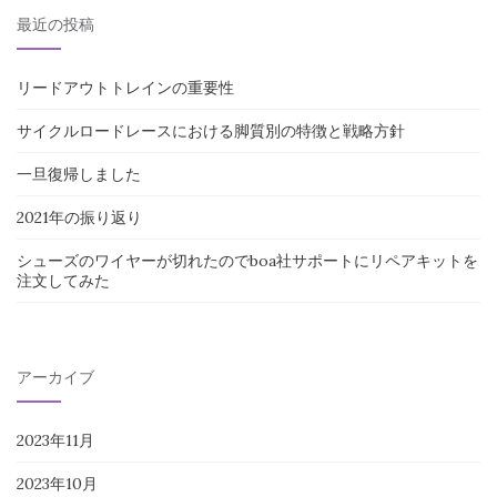
最近の投稿
リードアウトトレインの重要性
サイクルロードレースにおける脚質別の特徴と戦略方針
一旦復帰しました
2021年の振り返り
シューズのワイヤーが切れたのでboa社サポートにリペアキットを
注文してみた
アーカイブ
2023年11月
2023年10月