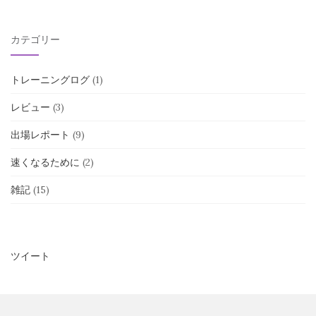
カテゴリー
トレーニングログ
(1)
レビュー
(3)
出場レポート
(9)
速くなるために
(2)
雑記
(15)
ツイート