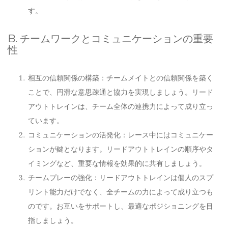
す。
B. チームワークとコミュニケーションの重要
性
相互の信頼関係の構築：チームメイトとの信頼関係を築く
ことで、円滑な意思疎通と協力を実現しましょう。リード
アウトトレインは、チーム全体の連携力によって成り立っ
ています。
コミュニケーションの活発化：レース中にはコミュニケー
ションが鍵となります。リードアウトトレインの順序やタ
イミングなど、重要な情報を効果的に共有しましょう。
チームプレーの強化：リードアウトトレインは個人のスプ
リント能力だけでなく、全チームの力によって成り立つも
のです。お互いをサポートし、最適なポジショニングを目
指しましょう。