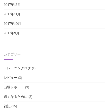
2017年12月
2017年11月
2017年10月
2017年9月
カテゴリー
トレーニングログ
(1)
レビュー
(3)
出場レポート
(9)
速くなるために
(2)
雑記
(15)