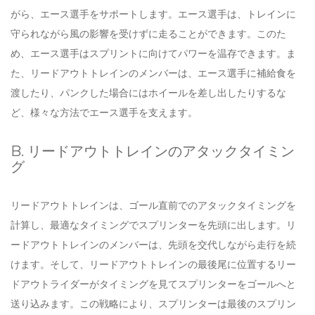
がら、エース選手をサポートします。エース選手は、トレインに
守られながら風の影響を受けずに走ることができます。このた
め、エース選手はスプリントに向けてパワーを温存できます。ま
た、リードアウトトレインのメンバーは、エース選手に補給食を
渡したり、パンクした場合にはホイールを差し出したりするな
ど、様々な方法でエース選手を支えます。
B. リードアウトトレインのアタックタイミン
グ
リードアウトトレインは、ゴール直前でのアタックタイミングを
計算し、最適なタイミングでスプリンターを先頭に出します。リ
ードアウトトレインのメンバーは、先頭を交代しながら走行を続
けます。そして、リードアウトトレインの最後尾に位置するリー
ドアウトライダーがタイミングを見てスプリンターをゴールへと
送り込みます。この戦略により、スプリンターは最後のスプリン