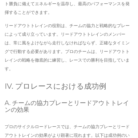
ト勝負に備えてエネルギーを温存し、最高のパフォーマンスを発
揮することができます。
リードアウトトレインの役割は、チームの協力と戦略的なプレー
によって成り立っています。リードアウトトレインのメンバー
は、常に風をよけながら走行しなければならず、正確なタイミン
グで行動する必要があります。プロのチームは、リードアウトト
レインの戦略を徹底的に練習し、レースでの勝利を目指していま
す。
IV. プロレースにおける成功例
A. チームの協力プレーとリードアウトトレイ
ンの効果
プロのサイクルロードレースでは、チームの協力プレーとリード
アウトトレインの効果がより顕著に現れます。以下は成功例のい