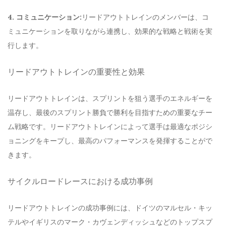
4. コミュニケーション:
リードアウトトレインのメンバーは、コ
ミュニケーションを取りながら連携し、効果的な戦略と戦術を実
行します。
リードアウトトレインの重要性と効果
リードアウトトレインは、スプリントを狙う選手のエネルギーを
温存し、最後のスプリント勝負で勝利を目指すための重要なチー
ム戦略です。リードアウトトレインによって選手は最適なポジシ
ョニングをキープし、最高のパフォーマンスを発揮することがで
きます。
サイクルロードレースにおける成功事例
リードアウトトレインの成功事例には、ドイツのマルセル・キッ
テルやイギリスのマーク・カヴェンディッシュなどのトップスプ