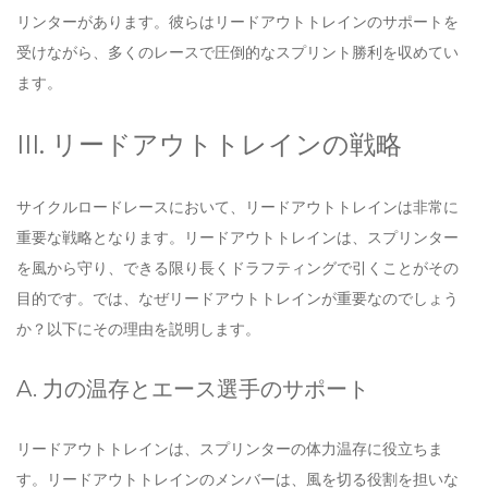
リンターがあります。彼らはリードアウトトレインのサポートを
受けながら、多くのレースで圧倒的なスプリント勝利を収めてい
ます。
III. リードアウトトレインの戦略
サイクルロードレースにおいて、リードアウトトレインは非常に
重要な戦略となります。リードアウトトレインは、スプリンター
を風から守り、できる限り長くドラフティングで引くことがその
目的です。では、なぜリードアウトトレインが重要なのでしょう
か？以下にその理由を説明します。
A. 力の温存とエース選手のサポート
リードアウトトレインは、スプリンターの体力温存に役立ちま
す。リードアウトトレインのメンバーは、風を切る役割を担いな