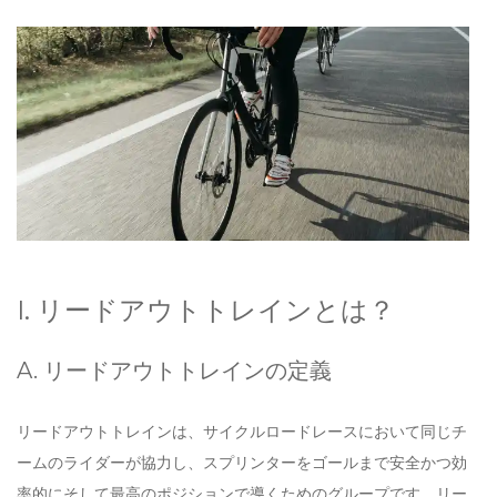
I. リードアウトトレインとは？
A. リードアウトトレインの定義
リードアウトトレインは、サイクルロードレースにおいて同じチ
ームのライダーが協力し、スプリンターをゴールまで安全かつ効
率的にそして最高のポジションで導くためのグループです。リー