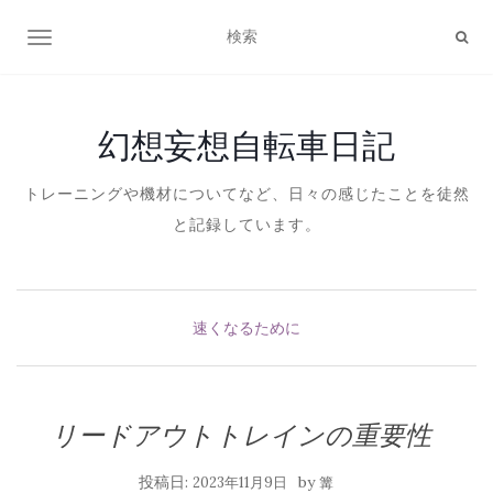
ナビゲーション切り替え
幻想妄想自転車日記
トレーニングや機材についてなど、日々の感じたことを徒然
と記録しています。
速くなるために
リードアウトトレインの重要性
投稿日:
by
2023年11月9日
篝