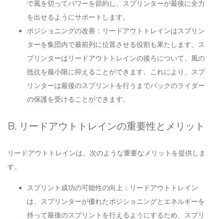
で風を切ってパワーを節約し、スプリンターが最後に全力
を出せるようにサポートします。
ポジショニングの改善：リードアウトトレインはスプリン
ターを集団内で最前列に位置させる役割も果たします。ス
プリンターはリードアウトトレインの後ろについて、風の
抵抗を最小限に抑えることができます。これにより、スプ
リンターは最後のスプリントを行うまでバックのライダー
の保護を受けることができます。
B. リードアウトトレインの重要性とメリット
リードアウトトレインは、次のような重要なメリットを提供しま
す。
スプリント成功の可能性の向上：リードアウトトレイン
は、スプリンターが優れたポジショニングとエネルギーを
持って最後のスプリントを行えるようにするため、スプリ