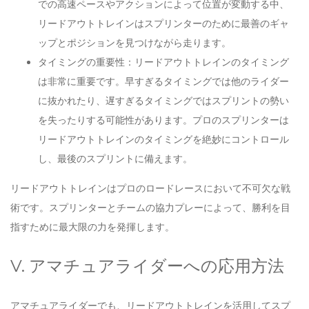
での高速ペースやアクションによって位置が変動する中、
リードアウトトレインはスプリンターのために最善のギャ
ップとポジションを見つけながら走ります。
タイミングの重要性：リードアウトトレインのタイミング
は非常に重要です。早すぎるタイミングでは他のライダー
に抜かれたり、遅すぎるタイミングではスプリントの勢い
を失ったりする可能性があります。プロのスプリンターは
リードアウトトレインのタイミングを絶妙にコントロール
し、最後のスプリントに備えます。
リードアウトトレインはプロのロードレースにおいて不可欠な戦
術です。スプリンターとチームの協力プレーによって、勝利を目
指すために最大限の力を発揮します。
V. アマチュアライダーへの応用方法
アマチュアライダーでも、リードアウトトレインを活用してスプ