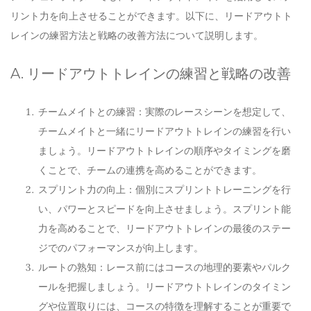
リント力を向上させることができます。以下に、リードアウトト
レインの練習方法と戦略の改善方法について説明します。
A. リードアウトトレインの練習と戦略の改善
チームメイトとの練習：実際のレースシーンを想定して、
チームメイトと一緒にリードアウトトレインの練習を行い
ましょう。リードアウトトレインの順序やタイミングを磨
くことで、チームの連携を高めることができます。
スプリント力の向上：個別にスプリントトレーニングを行
い、パワーとスピードを向上させましょう。スプリント能
力を高めることで、リードアウトトレインの最後のステー
ジでのパフォーマンスが向上します。
ルートの熟知：レース前にはコースの地理的要素やパルク
ールを把握しましょう。リードアウトトレインのタイミン
グや位置取りには、コースの特徴を理解することが重要で