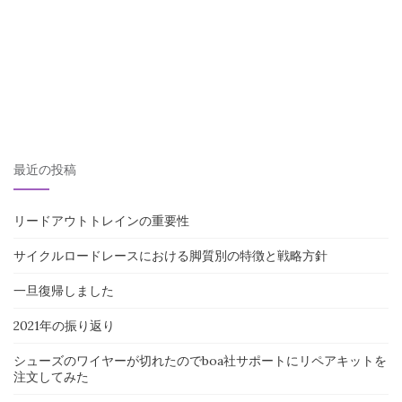
最近の投稿
リードアウトトレインの重要性
サイクルロードレースにおける脚質別の特徴と戦略方針
一旦復帰しました
2021年の振り返り
シューズのワイヤーが切れたのでboa社サポートにリペアキットを
注文してみた