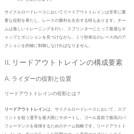
サイクルロードレースにおいてリードアウトトレインは非常に重
要な役割を果たし、レースの勝利を左右する時もあります。チー
ムは激しいトレーニングを行い、スプリンターにとって最適なギ
ャップとポジションを見つけながら、ミリ秒単位のレース内のア
クションを的確に制御しなければなりません。
II. リードアウトトレインの構成要素
A. ライダーの役割と位置
リードアウトトレインの役割とは？
リードアウトトレイン
は、サイクルロードレースにおいて、スプ
リントを狙う選手を最大限にサポートし、ゴール直前で最高のパ
フォーマンスを発揮するためのチーム戦略です。リードアウトト