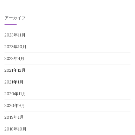
アーカイブ
2023年11月
2023年10月
2022年4月
2021年12月
2021年1月
2020年11月
2020年9月
2019年1月
2018年10月