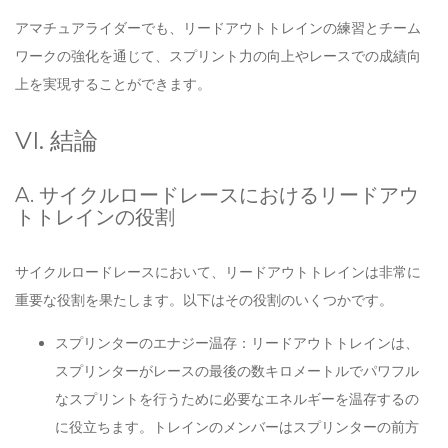
アマチュアライダーでも、リードアウトトレインの練習とチーム
ワークの強化を通じて、スプリント力の向上やレースでの成績向
上を実現することができます。
VI. 結論
A. サイクルロードレースにおけるリードアウ
トトレインの役割
サイクルロードレースにおいて、リードアウトトレインは非常に
重要な役割を果たします。以下はその役割のいくつかです。
スプリンターのエナジー温存：リードアウトトレインは、
スプリンターがレースの最後の数キロメートルでパワフル
なスプリントを行うために必要なエネルギーを温存するの
に役立ちます。トレインのメンバーはスプリンターの前方