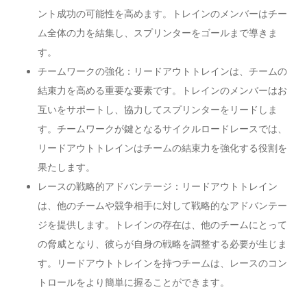
ント成功の可能性を高めます。トレインのメンバーはチー
ム全体の力を結集し、スプリンターをゴールまで導きま
す。
チームワークの強化：リードアウトトレインは、チームの
結束力を高める重要な要素です。トレインのメンバーはお
互いをサポートし、協力してスプリンターをリードしま
す。チームワークが鍵となるサイクルロードレースでは、
リードアウトトレインはチームの結束力を強化する役割を
果たします。
レースの戦略的アドバンテージ：リードアウトトレイン
は、他のチームや競争相手に対して戦略的なアドバンテー
ジを提供します。トレインの存在は、他のチームにとって
の脅威となり、彼らが自身の戦略を調整する必要が生じま
す。リードアウトトレインを持つチームは、レースのコン
トロールをより簡単に握ることができます。