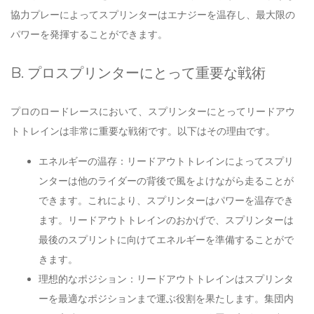
協力プレーによってスプリンターはエナジーを温存し、最大限の
パワーを発揮することができます。
B. プロスプリンターにとって重要な戦術
プロのロードレースにおいて、スプリンターにとってリードアウ
トトレインは非常に重要な戦術です。以下はその理由です。
エネルギーの温存：リードアウトトレインによってスプリ
ンターは他のライダーの背後で風をよけながら走ることが
できます。これにより、スプリンターはパワーを温存でき
ます。リードアウトトレインのおかげで、スプリンターは
最後のスプリントに向けてエネルギーを準備することがで
きます。
理想的なポジション：リードアウトトレインはスプリンタ
ーを最適なポジションまで運ぶ役割を果たします。集団内