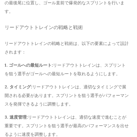
の最後尾に位置し、ゴール直前で爆発的なスプリントを行いま
す。
リードアウトトレインの戦略と戦術
リードアウトトレインの戦略と戦術は、以下の要素によって設計
されます：
1. ゴールへの最短ルート:
リードアウトトレインは、スプリント
を狙う選手がゴールへの最短ルートを取れるようにします。
2. タイミング:
リードアウトトレインは、適切なタイミングで展
開される必要があります。スプリントを狙う選手がパフォーマン
スを発揮できるように調整します。
3. 速度管理:
リードアウトトレインは、適切な速度で進むことが
重要です。スプリントを狙う選手が最高のパフォーマンスを出せ
るように速度を調整します。