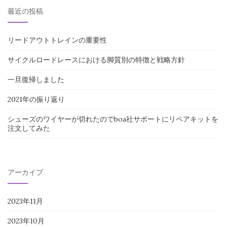
最近の投稿
リードアウトトレインの重要性
サイクルロードレースにおける脚質別の特徴と戦略方針
一旦復帰しました
2021年の振り返り
シューズのワイヤーが切れたのでboa社サポートにリペアキットを
注文してみた
アーカイブ
2023年11月
2023年10月