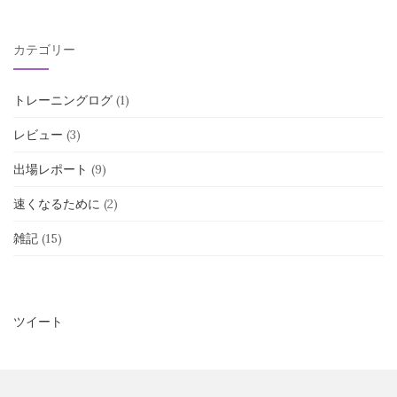
カテゴリー
トレーニングログ
(1)
レビュー
(3)
出場レポート
(9)
速くなるために
(2)
雑記
(15)
ツイート