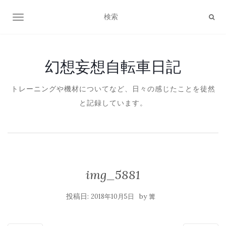
ナビゲーション切り替え
幻想妄想自転車日記
トレーニングや機材についてなど、日々の感じたことを徒然
と記録しています。
img_5881
投稿日:
by
2018年10月5日
篝