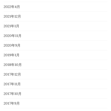
2022年4月
2021年12月
2021年1月
2020年11月
2020年9月
2019年1月
2018年10月
2017年12月
2017年11月
2017年10月
2017年9月