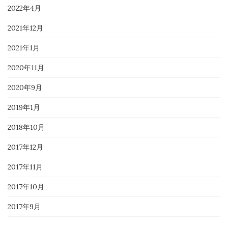
2022年4月
2021年12月
2021年1月
2020年11月
2020年9月
2019年1月
2018年10月
2017年12月
2017年11月
2017年10月
2017年9月