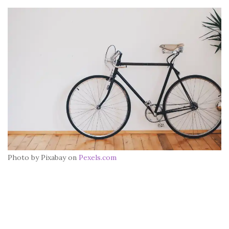
Photo by Pixabay on
Pexels.com