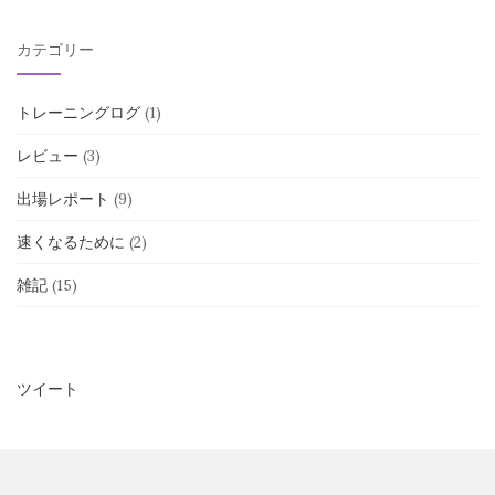
カテゴリー
トレーニングログ
(1)
レビュー
(3)
出場レポート
(9)
速くなるために
(2)
雑記
(15)
ツイート