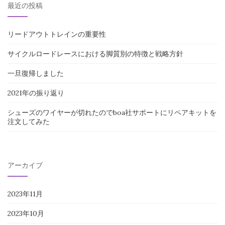
最近の投稿
リードアウトトレインの重要性
サイクルロードレースにおける脚質別の特徴と戦略方針
一旦復帰しました
2021年の振り返り
シューズのワイヤーが切れたのでboa社サポートにリペアキットを
注文してみた
アーカイブ
2023年11月
2023年10月