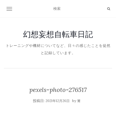
ナビゲーション切り替え
幻想妄想自転車日記
トレーニングや機材についてなど、日々の感じたことを徒然
と記録しています。
pexels-photo-276517
投稿日:
by
2021年12月26日
篝