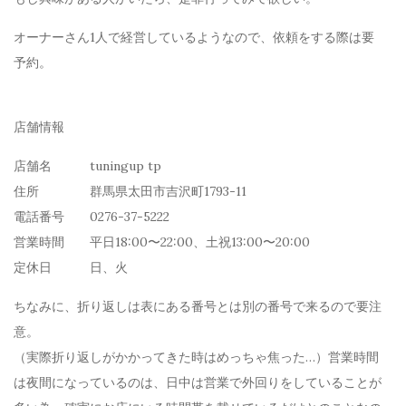
オーナーさん1人で経営しているようなので、依頼をする際は要
予約。
店舗情報
店舗名
tuningup tp
住所
群馬県太田市吉沢町1793-11
電話番号
0276-37-5222
営業時間
平日18:00〜22:00、土祝13:00〜20:00
定休日
日、火
ちなみに、折り返しは表にある番号とは別の番号で来るので要注
意。
（実際折り返しがかかってきた時はめっちゃ焦った…）
営業時間
は夜間になっているのは、日中は営業で外回りをしていることが