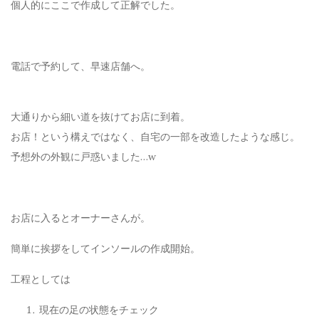
個人的にここで作成して正解でした。
電話で予約して、早速店舗へ。
大通りから細い道を抜けてお店に到着。
お店！という構えではなく、自宅の一部を改造したような感じ。
予想外の外観に戸惑いました…w
お店に入るとオーナーさんが。
簡単に挨拶をしてインソールの作成開始。
工程としては
現在の足の状態をチェック