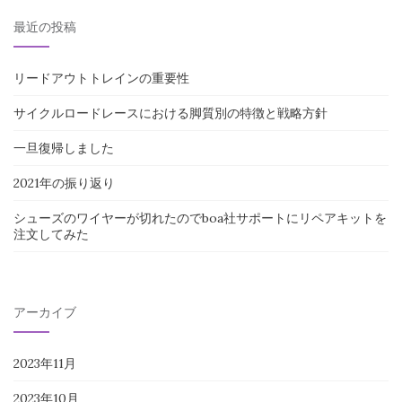
最近の投稿
リードアウトトレインの重要性
サイクルロードレースにおける脚質別の特徴と戦略方針
一旦復帰しました
2021年の振り返り
シューズのワイヤーが切れたのでboa社サポートにリペアキットを
注文してみた
アーカイブ
2023年11月
2023年10月