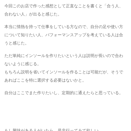
今回このお店で作った感想として正直なことを書くと「合う人、
合わない人」が出ると感じた。
本当に情熱を持って仕事をしている方なので、自分の足や使い方
について知りたい人、パフォーマンスアップを考えている人は合
うと感じた。
ただ単純にインソールを作りたいという人は説明が長いので合わ
ないように感じる。
もちろん説明を省いてインソールを作ることは可能だが、そうで
あればここを特に選択する必要はないかと。
自分はここでまた作りたいし、定期的に通えたらと思っている。
もし興味がある人がいたら、是非行ってみて欲しい。