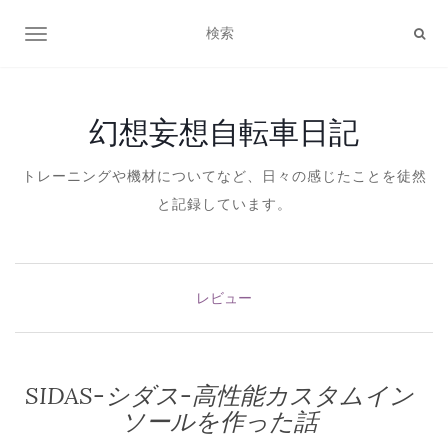
ナビゲーション切り替え
幻想妄想自転車日記
トレーニングや機材についてなど、日々の感じたことを徒然
と記録しています。
レビュー
SIDAS-シダス-高性能カスタムイン
ソールを作った話