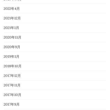
2022年4月
2021年12月
2021年1月
2020年11月
2020年9月
2019年1月
2018年10月
2017年12月
2017年11月
2017年10月
2017年9月