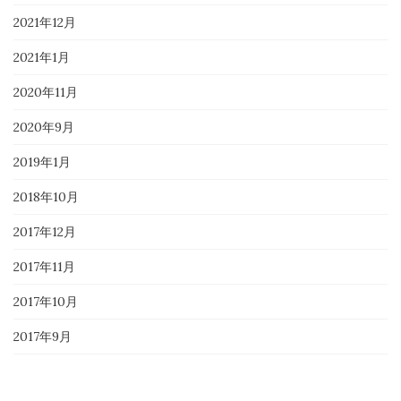
2021年12月
2021年1月
2020年11月
2020年9月
2019年1月
2018年10月
2017年12月
2017年11月
2017年10月
2017年9月