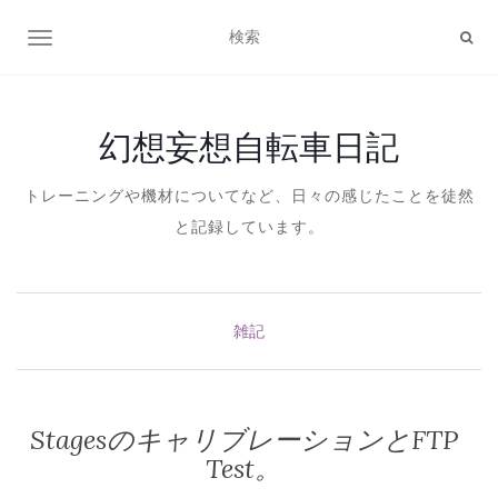
ナビゲーション切り替え
幻想妄想自転車日記
トレーニングや機材についてなど、日々の感じたことを徒然
と記録しています。
雑記
StagesのキャリブレーションとFTP
Test。