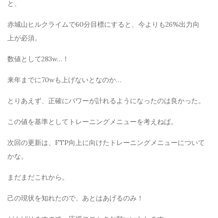
と、
赤城山ヒルクライムで60分目標にすると、今よりも26%出力向
上が必須。
数値として283w…！
来年までに70wも上げないとなのか…
とりあえず、正確にパワーが計れるようになったのは良かった。
この値を基準としてトレーニングメニューを考えねば。
次回の更新は、FTP向上に向けたトレーニングメニューについて
かな。
まだまだこれから。
己の現状を知れたので、あとはあげるのみ！