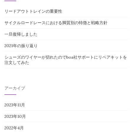
リードアウトトレインの重要性
サイクルロードレースにおける脚質別の特徴と戦略方針
一旦復帰しました
2021年の振り返り
シューズのワイヤーが切れたのでboa社サポートにリペアキットを
注文してみた
アーカイブ
2023年11月
2023年10月
2022年4月