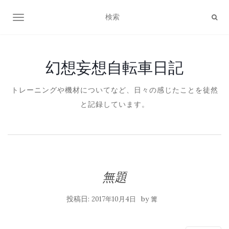
ナビゲーション切り替え
幻想妄想自転車日記
トレーニングや機材についてなど、日々の感じたことを徒然
と記録しています。
無題
投稿日:
by
2017年10月4日
篝