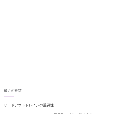
最近の投稿
リードアウトトレインの重要性