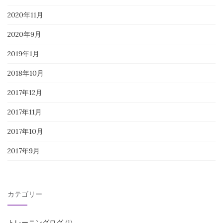
2020年11月
2020年9月
2019年1月
2018年10月
2017年12月
2017年11月
2017年10月
2017年9月
カテゴリー
トレーニングログ
(1)