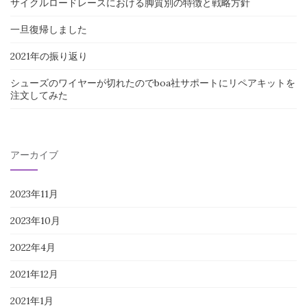
サイクルロードレースにおける脚質別の特徴と戦略方針
一旦復帰しました
2021年の振り返り
シューズのワイヤーが切れたのでboa社サポートにリペアキットを
注文してみた
アーカイブ
2023年11月
2023年10月
2022年4月
2021年12月
2021年1月